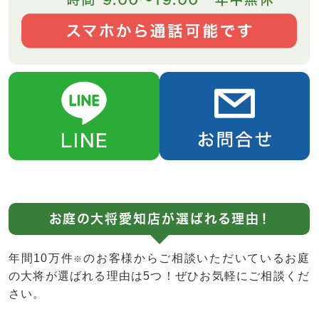
お庭の大将愛知店が選ばれる理由！
年間10万件
のお客様からご相談いただいているお庭
※
の大将が選ばれる理由は5つ！ぜひお気軽にご相談くだ
さい。