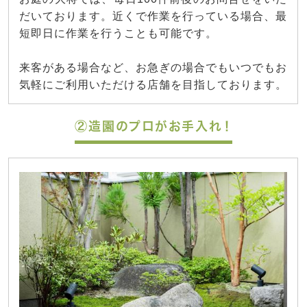
だいております。近くで作業を行っている場合、最
短即日に作業を行うことも可能です。
来客がある場合など、お急ぎの場合でもいつでもお
気軽にご利用いただける店舗を目指しております。
②造園のプロがお手入れ！