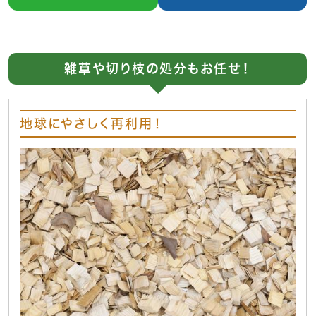
雑草や切り枝の処分もお任せ！
地球にやさしく再利用！