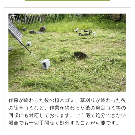
伐採が終わった後の植木ゴミ、草刈りが終わった後
の除草ゴミなど、作業が終わった後の剪定ゴミ等の
回収にも対応しております。ご自宅で処分できない
場合でも一切手間なく処分することが可能です。