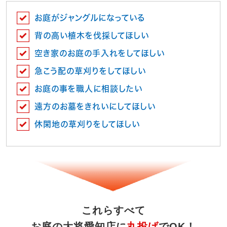
お庭がジャングルになっている
背の高い植木を伐採してほしい
空き家のお庭の手入れをしてほしい
急こう配の草刈りをしてほしい
お庭の事を職人に相談したい
遠方のお墓をきれいにしてほしい
休閑地の草刈りをしてほしい
これらすべて
お庭の大将愛知店に
丸投げ
でOK！