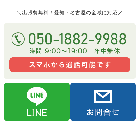
＼出張費無料！愛知・名古屋の全域に対応／