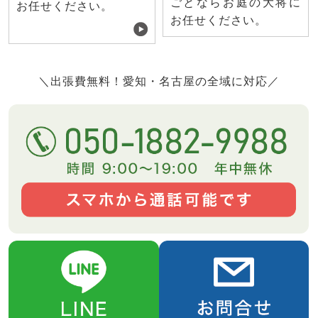
ごとならお庭の大将に
お任せください。
お任せください。
＼出張費無料！愛知・名古屋の全域に対応／