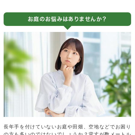
お庭のお悩みはありませんか？
長年手を付けていないお庭や田畑、空地などでお困り
の方も多いのではないでしょうか？背丈が数メートル