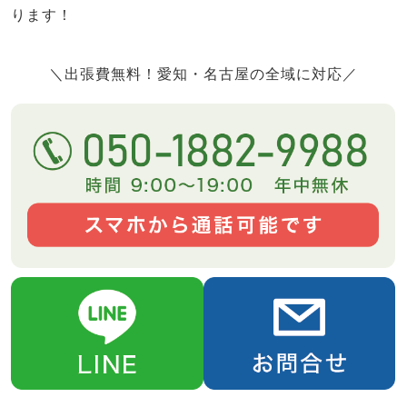
ります！
＼出張費無料！愛知・名古屋の全域に対応／