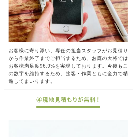
お客様に寄り添い、専任の担当スタッフがお見積り
から作業終了までご担当するため、お庭の大将では
お客様満足度96.9%を実現しております。今後もこ
の数字を維持するため、接客・作業ともに全力で精
進してまいります。
④現地見積もりが無料！