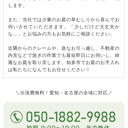
します。
また、当社では少量のお庭の草むしりから喜んでお
伺いさせていただきます。「少しだけど大丈夫か
な…」とお悩みの方もお気軽にご相談ください。
近隣からのクレームや、急なお引っ越し、不動産の
内見などで急ぎの作業でも最短即日にお伺いし、綺
麗なお庭を取り戻します。知多市でお庭のお手入れ
は私たちになんでもお任せください！
＼出張費無料！愛知・名古屋の全域に対応／