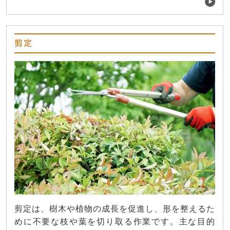
剪定
剪定は、樹木や植物の成長を促進し、形を整えるた
めに不要な枝や葉を切り取る作業です。主な目的