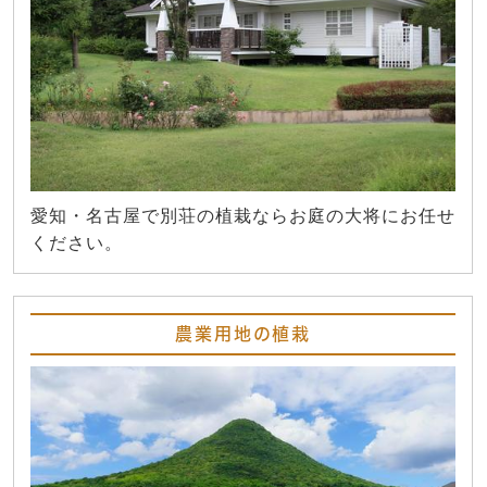
愛知・名古屋で別荘の植栽ならお庭の大将にお任せ
ください。
農業用地の植栽