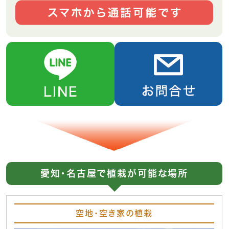
愛知・名古屋で植栽が可能な場所
空地・空き家の植栽