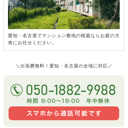
愛知・名古屋でマンション敷地の植栽ならお庭の大
将にお任せください。
＼出張費無料！愛知・名古屋の全域に対応／