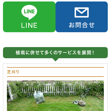
植栽に併せて多くのサービスを展開！
芝刈り