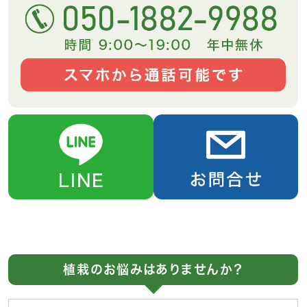
植栽のお悩みはありませんか？