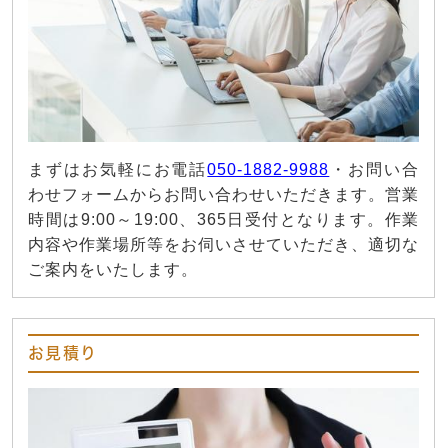
まずはお気軽にお電話
050-1882-9988
・お問い合
わせフォームからお問い合わせいただきます。営業
時間は9:00～19:00、365日受付となります。作業
内容や作業場所等をお伺いさせていただき、適切な
ご案内をいたします。
お見積り