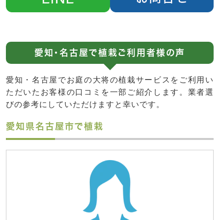
愛知・名古屋で植栽ご利用者様の声
愛知・名古屋でお庭の大将の植栽サービスをご利用い
ただいたお客様の口コミを一部ご紹介します。業者選
びの参考にしていただけますと幸いです。
愛知県名古屋市で植栽