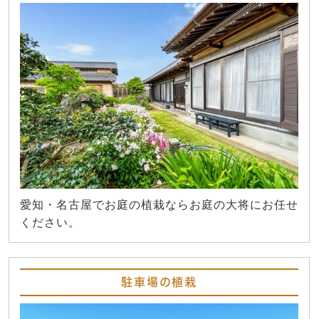
愛知・名古屋でお庭の植栽ならお庭の大将にお任せ
ください。
駐車場の植栽