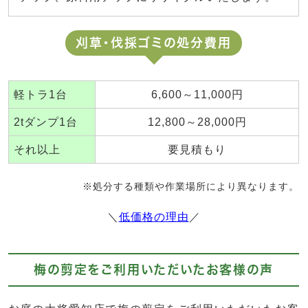
刈草・伐採ゴミの処分費用
軽トラ1台
6,600～11,000円
2tダンプ1台
12,800～28,000円
それ以上
要見積もり
※処分する種類や作業場所により異なります。
＼
低価格の理由
／
梅の剪定をご利用いただいたお客様の声