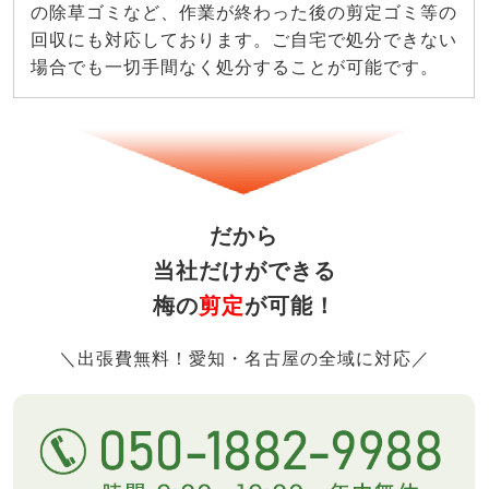
の除草ゴミなど、作業が終わった後の剪定ゴミ等の
回収にも対応しております。ご自宅で処分できない
場合でも一切手間なく処分することが可能です。
だから
当社だけができる
梅の
剪定
が可能！
＼出張費無料！愛知・名古屋の全域に対応／