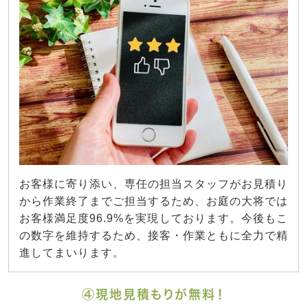
お客様に寄り添い、専任の担当スタッフがお見積り
から作業終了までご担当するため、お庭の大将では
お客様満足度96.9%を実現しております。今後もこ
の数字を維持するため、接客・作業ともに全力で精
進してまいります。
④現地見積もりが無料！