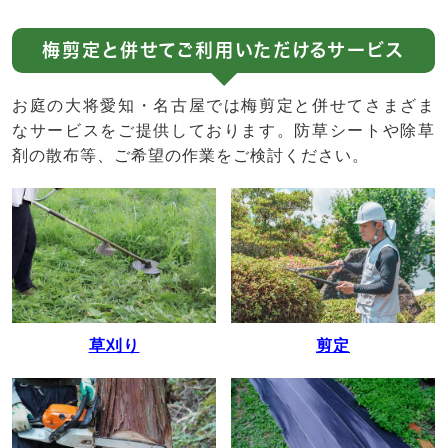
梅剪定と併せてご利用いただけるサービス
お庭の大将愛知・名古屋では梅剪定と併せてさまざま
なサービスをご提供しております。防草シートや除草
剤の散布等、ご希望の作業をご検討ください。
草刈り
剪定