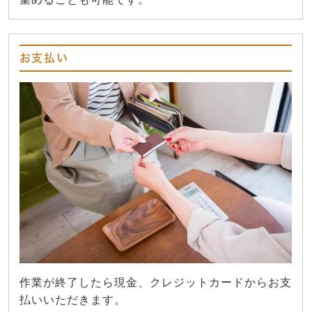
お支払い
作業が終了したら現金、クレジットカードからお支
払いいただきます。