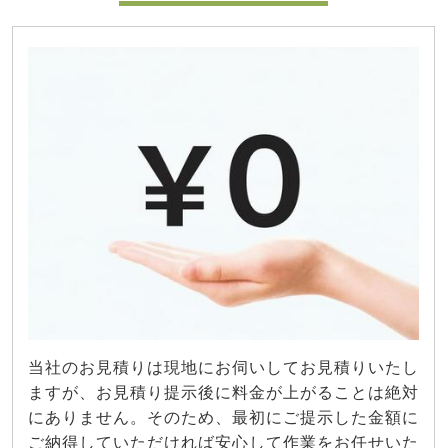
当社のお見積りは現地にお伺いしてお見積りいたし
ますが、お見積り提示後に料金が上がることは絶対
にありません。そのため、最初にご提示した金額に
ご納得していただければ安心して作業をお任せいた