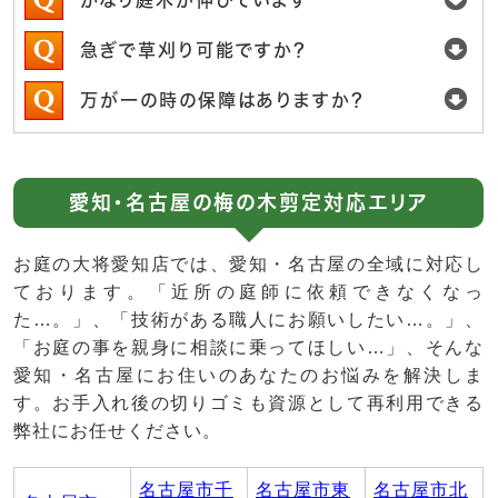
急ぎで草刈り可能ですか？
万が一の時の保障はありますか？
愛知・名古屋の梅の木剪定対応エリア
お庭の大将愛知店では、愛知・名古屋の全域に対応し
ております。「近所の庭師に依頼できなくなっ
た…。」、「技術がある職人にお願いしたい…。」、
「お庭の事を親身に相談に乗ってほしい…」、そんな
愛知・名古屋にお住いのあなたのお悩みを解決しま
す。お手入れ後の切りゴミも資源として再利用できる
弊社にお任せください。
名古屋市千
名古屋市東
名古屋市北