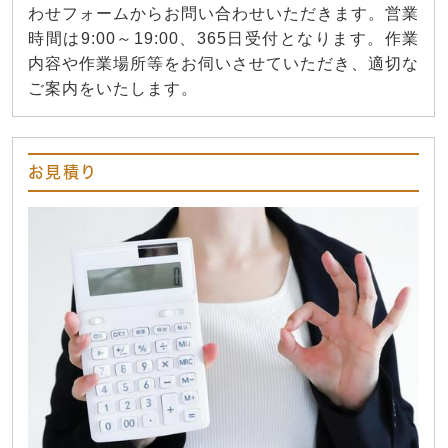
わせフォームからお問い合わせいただきます。営業
時間は9:00～19:00、365日受付となります。作業
内容や作業場所等をお伺いさせていただき、適切な
ご案内をいたします。
お見積り