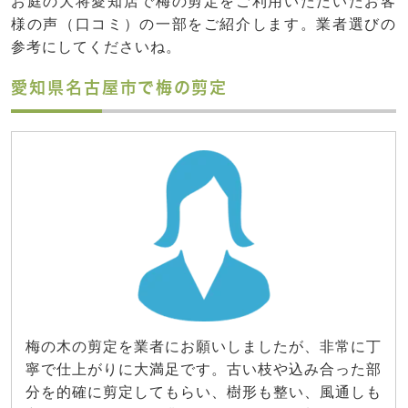
お庭の大将愛知店で梅の剪定をご利用いただいたお客
様の声（口コミ）の一部をご紹介します。業者選びの
参考にしてくださいね。
愛知県名古屋市で梅の剪定
梅の木の剪定を業者にお願いしましたが、非常に丁
寧で仕上がりに大満足です。古い枝や込み合った部
分を的確に剪定してもらい、樹形も整い、風通しも