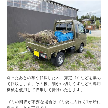
刈ったあとの草や伐採した木、剪定ゴミなどを集め
て回収します。その後、細かい切りくずなどの専用
機械を使用して収集して掃除いたします。
ゴミの回収が不要な場合はゴミ袋に入れて1か所に
集めることも可能です。