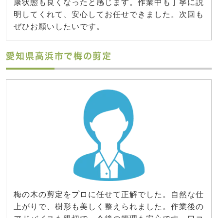
康状態も良くなったと感じます。作業中も丁寧に説
明してくれて、安心してお任せできました。次回も
ぜひお願いしたいです。
愛知県高浜市で梅の剪定
梅の木の剪定をプロに任せて正解でした。自然な仕
上がりで、樹形も美しく整えられました。作業後の