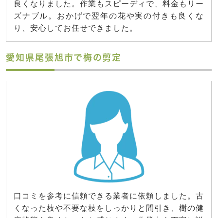
良くなりました。作業もスピーディで、料金もリー
ズナブル。おかげで翌年の花や実の付きも良くな
り、安心してお任せできました。
愛知県尾張旭市で梅の剪定
口コミを参考に信頼できる業者に依頼しました。古
くなった枝や不要な枝をしっかりと間引き、樹の健