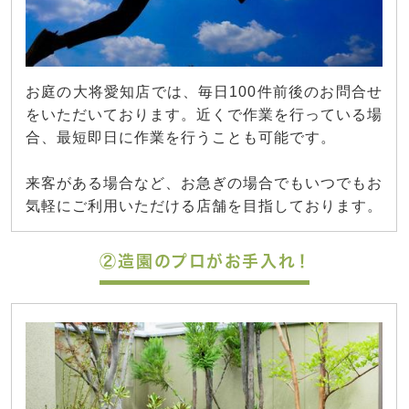
お庭の大将愛知店では、毎日100件前後のお問合せ
をいただいております。近くで作業を行っている場
合、最短即日に作業を行うことも可能です。
来客がある場合など、お急ぎの場合でもいつでもお
気軽にご利用いただける店舗を目指しております。
②造園のプロがお手入れ！