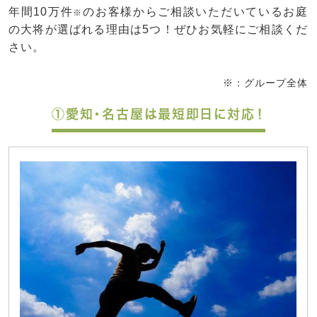
年間10万件
のお客様からご相談いただいているお庭
※
の大将が選ばれる理由は5つ！ぜひお気軽にご相談くだ
さい。
※：グループ全体
①愛知・名古屋は最短即日に対応！