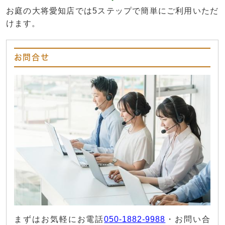
お庭の大将愛知店では5ステップで簡単にご利用いただ
けます。
お問合せ
まずはお気軽にお電話
050-1882-9988
・お問い合