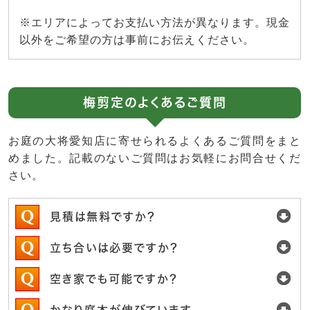
※エリアによってお支払い方法が異なります。現金
以外をご希望の方は事前にお伝えください。
梅剪定のよくあるご質問
お庭の大将愛知店に寄せられるよくあるご質問をまと
めました。記載のないご質問はお気軽にお問合せくだ
さい。
見積は無料ですか？
立ち合いは必要ですか？
空き家でも可能ですか？
かなり庭木が伸びています