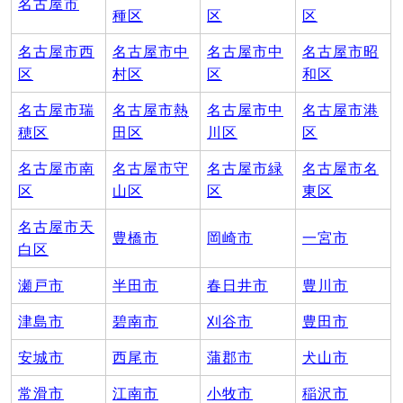
名古屋市
種区
区
区
名古屋市西
名古屋市中
名古屋市中
名古屋市昭
区
村区
区
和区
名古屋市瑞
名古屋市熱
名古屋市中
名古屋市港
穂区
田区
川区
区
名古屋市南
名古屋市守
名古屋市緑
名古屋市名
区
山区
区
東区
名古屋市天
豊橋市
岡崎市
一宮市
白区
瀬戸市
半田市
春日井市
豊川市
津島市
碧南市
刈谷市
豊田市
安城市
西尾市
蒲郡市
犬山市
常滑市
江南市
小牧市
稲沢市