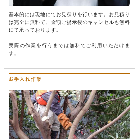
基本的には現地にてお見積りを行います。お見積り
は完全に無料で、金額ご提示後のキャンセルも無料
にて承っております。
実際の作業を行うまでは無料でご利用いただけま
す。
お手入れ作業