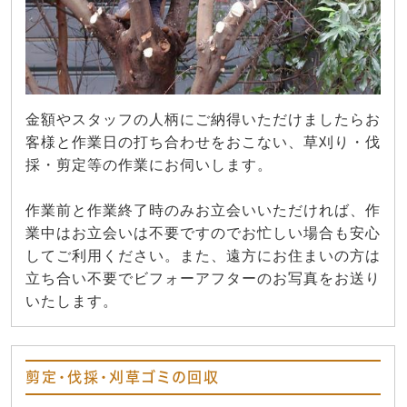
金額やスタッフの人柄にご納得いただけましたらお
客様と作業日の打ち合わせをおこない、草刈り・伐
採・剪定等の作業にお伺いします。
作業前と作業終了時のみお立会いいただければ、作
業中はお立会いは不要ですのでお忙しい場合も安心
してご利用ください。また、遠方にお住まいの方は
立ち合い不要でビフォーアフターのお写真をお送り
いたします。
剪定・伐採・刈草ゴミの回収