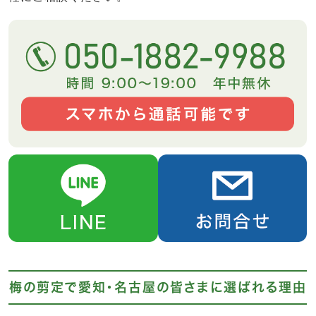
梅の剪定で愛知・名古屋の皆さまに選ばれる理由