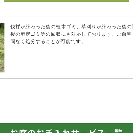
伐採が終わった後の植木ゴミ、草刈りが終わった後の
後の剪定ゴミ等の回収にも対応しております。ご自宅
間なく処分することが可能です。