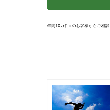
年間10万件
のお客様からご相談
※