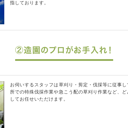
指しております。
②造園のプロがお手入れ！
お伺いするスタッフは草刈り・剪定・伐採等に従事し
所での特殊伐採作業や急こう配の草刈り作業など、ど
してお任せいただけます。