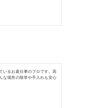
ているお庭仕事のプロです。高
んな場所の除草や手入れも安心