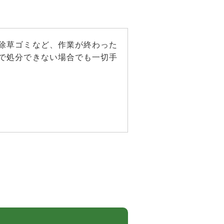
除草ゴミなど、作業が終わった
で処分できない場合でも一切手