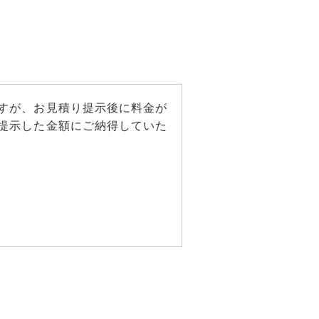
すが、お見積り提示後に料金が
提示した金額にご納得していた