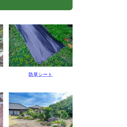
防草シート