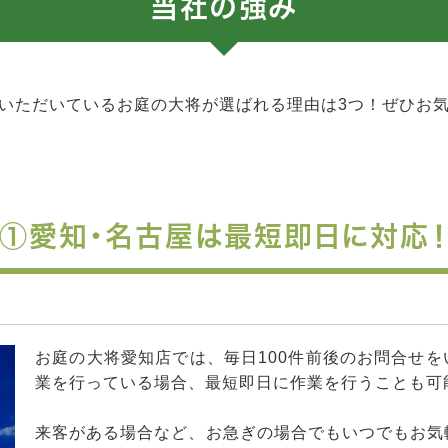
当社の強み
いただいているお庭の大将が選ばれる理由は3つ！ぜひお
①愛知・名古屋は最短即日に対応
お庭の大将愛知店では、毎日100件前後のお問合せ
業を行っている場合、最短即日に作業を行うことも可
来客がある場合など、お急ぎの場合でもいつでもお気