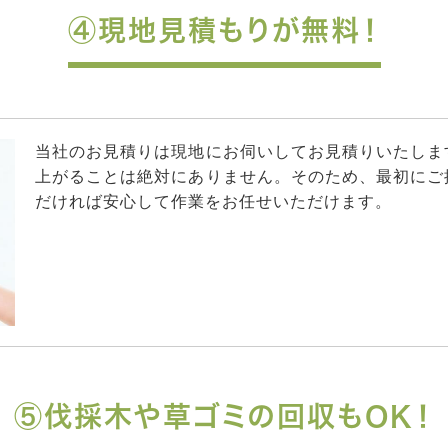
④現地見積もりが無料！
当社のお見積りは現地にお伺いしてお見積りいたしま
上がることは絶対にありません。そのため、最初にご
だければ安心して作業をお任せいただけます。
⑤伐採木や草ゴミの回収もOK！