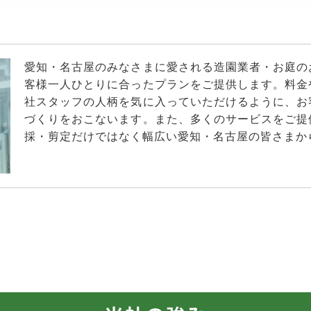
愛知・名古屋のみなさまに愛される造園業者・お庭の
客様一人ひとりに合ったプランをご提供します。料金
社スタッフの人柄を気に入っていただけるように、お
づくりをおこないます。また、多くのサービスをご提
採・剪定だけではなく幅広い愛知・名古屋の皆さまか