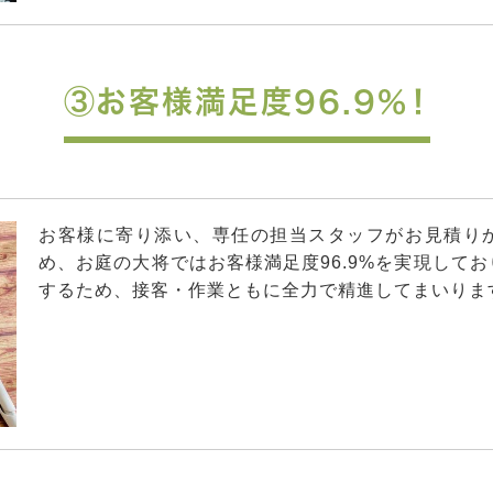
③お客様満足度96.9%！
お客様に寄り添い、専任の担当スタッフがお見積り
め、お庭の大将ではお客様満足度96.9%を実現して
するため、接客・作業ともに全力で精進してまいりま