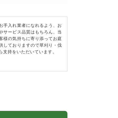
お手入れ業者になれるよう、お
やサービス品質はもちろん、当
客様の気持ちに寄り添ってお庭
供しておりますので草刈り・伐
ら支持をいただいています。