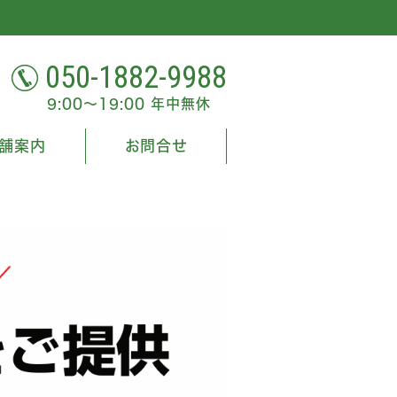
050-1882-9988
9:00～19:00 年中無休
舗案内
お問合せ